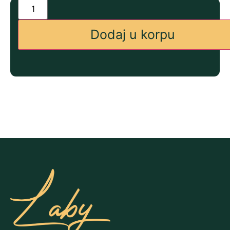
Dodaj u korpu