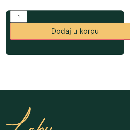
Dodaj u korpu